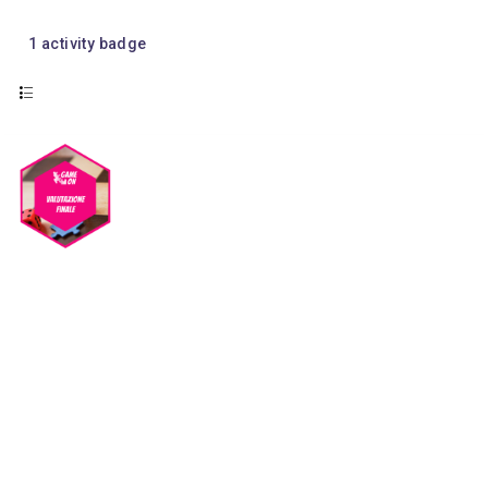
1
activity badge