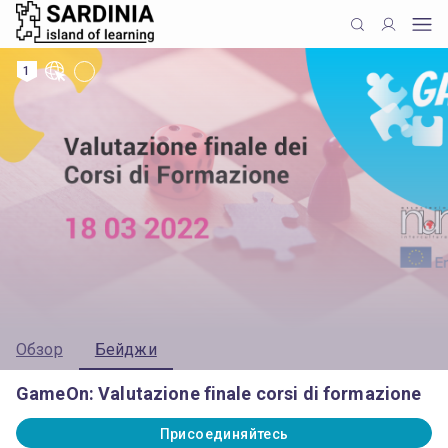
1
Обзор
Бейджи
GameOn: Valutazione finale corsi di formazione
Присоединяйтесь