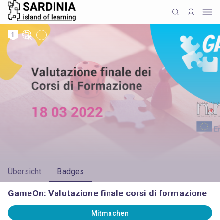
1
Übersicht
Badges
GameOn: Valutazione finale corsi di formazione
Mitmachen