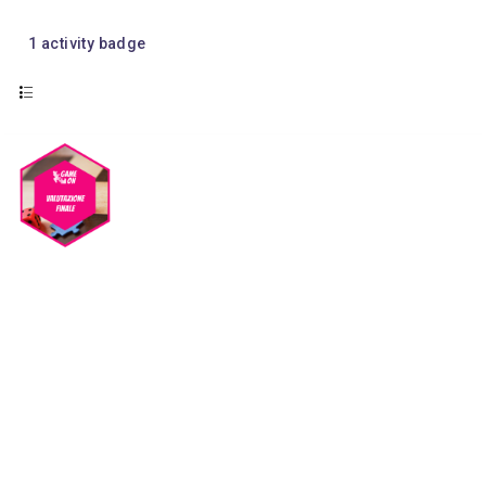
1
activity badge