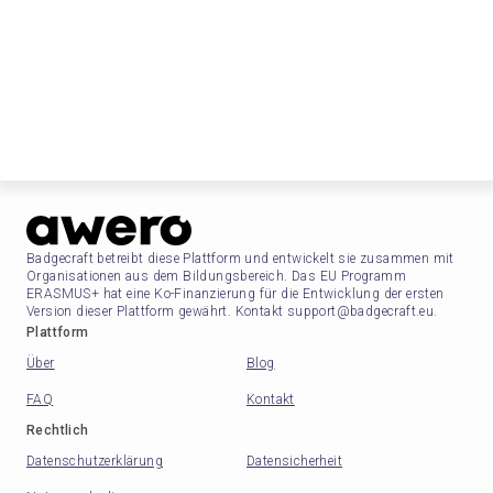
Badgecraft betreibt diese Plattform und entwickelt sie zusammen mit
Organisationen aus dem Bildungsbereich. Das EU Programm
ERASMUS+ hat eine Ko-Finanzierung für die Entwicklung der ersten
Version dieser Plattform gewährt. Kontakt support@badgecraft.eu.
Plattform
Über
Blog
FAQ
Kontakt
Rechtlich
Datenschutzerklärung
Datensicherheit