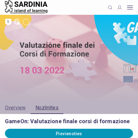
1
Overview
Nozīmītes
GameOn: Valutazione finale corsi di formazione
Pievienoties