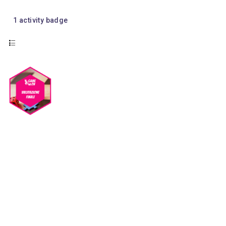
1
activity badge