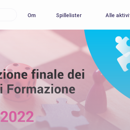
Om
Spillelister
Alle aktiv