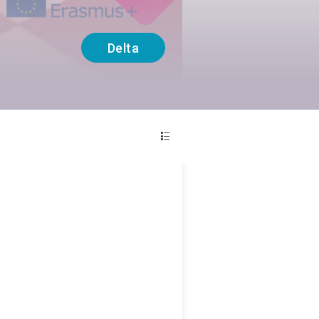
Delta