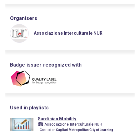
Organisers
Associazione Interculturale NUR
Badge issuer recognized with
Used in playlists
Sardinian Mobility
Associazione Interculturale NUR
Created on
Cagliari Metropolitan City of Learning