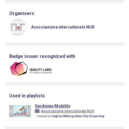
Organisers
Associazione Interculturale NUR
Badge issuer recognized with
Used in playlists
Sardinian Mobility
Associazione Interculturale NUR
Created on
Cagliari Metropolitan City of Learning