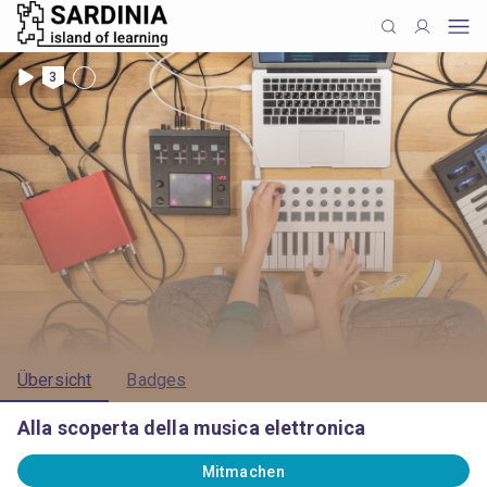
3
Übersicht
Badges
Alla scoperta della musica elettronica
Mitmachen