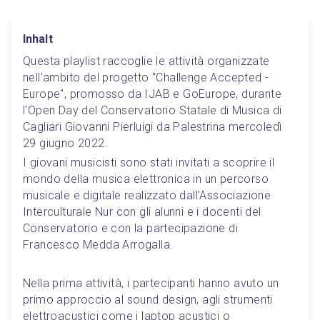
Inhalt
Questa playlist raccoglie le attività organizzate 
nell'ambito del progetto "Challenge Accepted - 
Europe", promosso da IJAB e GoEurope, durante 
l'Open Day del Conservatorio Statale di Musica di 
Cagliari Giovanni Pierluigi da Palestrina mercoledì 
29 giugno 2022.
I giovani musicisti sono stati invitati a scoprire il 
mondo della musica elettronica in un percorso 
musicale e digitale realizzato dall'Associazione 
Interculturale Nur con gli alunni e i docenti del 
Conservatorio e con la partecipazione di 
Francesco Medda Arrogalla.
Nella prima attività, i partecipanti hanno avuto un 
primo approccio al sound design, agli strumenti 
elettroacustici come i laptop acustici o 