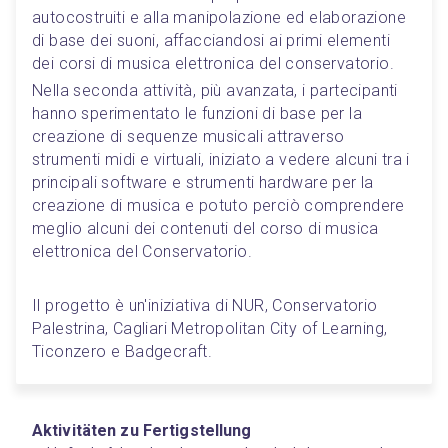
autocostruiti e alla manipolazione ed elaborazione 
di base dei suoni, affacciandosi ai primi elementi 
dei corsi di musica elettronica del conservatorio.
Nella seconda attività, più avanzata, i partecipanti 
hanno sperimentato le funzioni di base per la 
creazione di sequenze musicali attraverso 
strumenti midi e virtuali, iniziato a vedere alcuni tra i 
principali software e strumenti hardware per la 
creazione di musica e potuto perciò comprendere 
meglio alcuni dei contenuti del corso di musica 
elettronica del Conservatorio.
Il progetto è un'iniziativa di NUR, Conservatorio 
Palestrina, Cagliari Metropolitan City of Learning, 
Ticonzero e Badgecraft.
Aktivitäten zu Fertigstellung