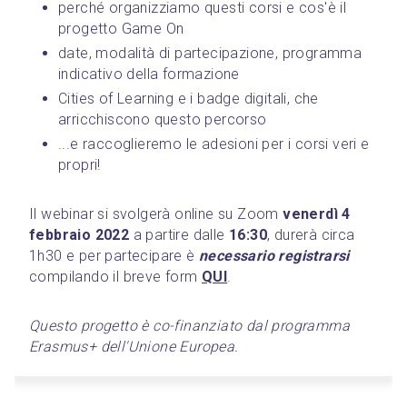
perché organizziamo questi corsi e cos'è il 
progetto Game On
date, modalità di partecipazione, programma 
indicativo della formazione
Cities of Learning e i badge digitali, che 
arricchiscono questo percorso
...e raccoglieremo le adesioni per i corsi veri e 
propri!
Il webinar si svolgerà online su Zoom 
venerdì 4 
febbraio 2022
 a partire dalle 
16:30
, durerà circa 
1h30 e per partecipare è 
necessario registrarsi
compilando il breve form 
QUI
.
Questo progetto è co-finanziato dal programma 
Erasmus+ dell'Unione Europea.