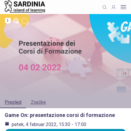
1
Pregled
Značke
Game On: presentazione corsi di formazione
petek, 4 februar 2022, 15:30
- 17:00