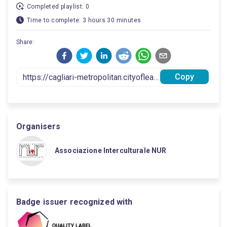
Completed playlist: 0
Time to complete: 3 hours 30 minutes
Share:
Copy
Organisers
Associazione Interculturale NUR
Badge issuer recognized with