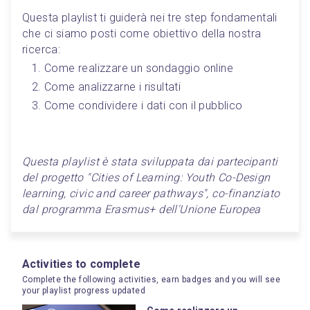
Questa playlist ti guiderà nei tre step fondamentali 
che ci siamo posti come obiettivo della nostra 
ricerca:
Come realizzare un sondaggio online
Come analizzarne i risultati
Come condividere i dati con il pubblico
Questa playlist è stata sviluppata dai partecipanti 
del progetto "Cities of Learning: Youth Co-Design 
learning, civic and career pathways", co-finanziato 
dal programma Erasmus+ dell'Unione Europea
Activities to complete
Complete the following activities, earn badges and you will see
your playlist progress updated