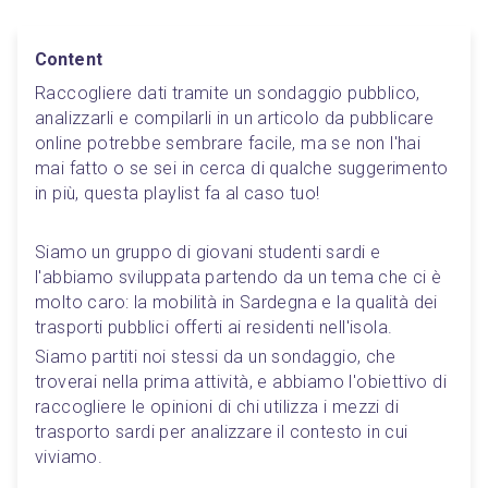
Content
Raccogliere dati tramite un sondaggio pubblico, 
analizzarli e compilarli in un articolo da pubblicare 
online potrebbe sembrare facile, ma se non l'hai 
mai fatto o se sei in cerca di qualche suggerimento 
in più, questa playlist fa al caso tuo!
Siamo un gruppo di giovani studenti sardi e 
l'abbiamo sviluppata partendo da un tema che ci è 
molto caro: la mobilità in Sardegna e la qualità dei 
trasporti pubblici offerti ai residenti nell'isola.
Siamo partiti noi stessi da un sondaggio, che 
troverai nella prima attività, e abbiamo l'obiettivo di 
raccogliere le opinioni di chi utilizza i mezzi di 
trasporto sardi per analizzare il contesto in cui 
viviamo.