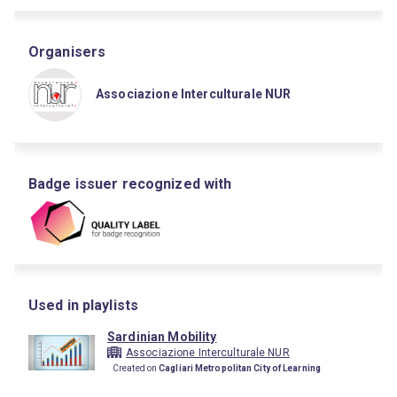
Organisers
Associazione Interculturale NUR
Badge issuer recognized with
Used in playlists
Sardinian Mobility
Associazione Interculturale NUR
Created on
Cagliari Metropolitan City of Learning